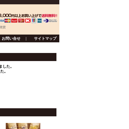
雑貨
お問い合せ
｜
サイトマップ
ました。
した。