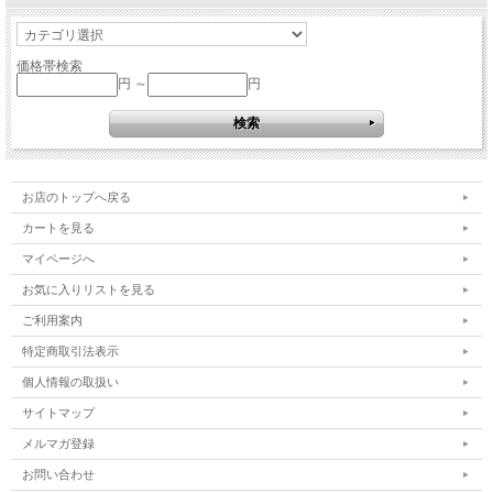
価格帯検索
円 ～
円
お店のトップへ戻る
カートを見る
マイページへ
お気に入りリストを見る
ご利用案内
特定商取引法表示
個人情報の取扱い
サイトマップ
メルマガ登録
お問い合わせ