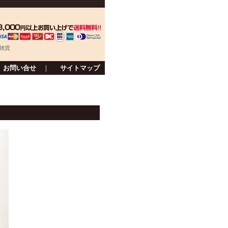
雑貨
お問い合せ
｜
サイトマップ