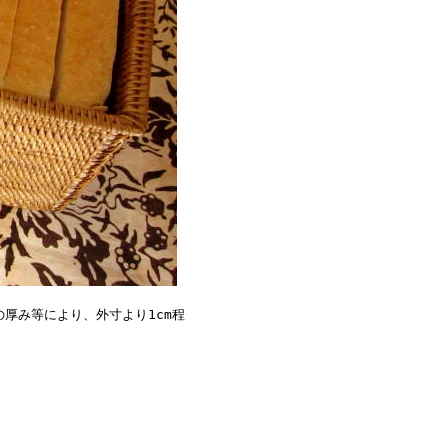
厚み等により、外寸より1cm程