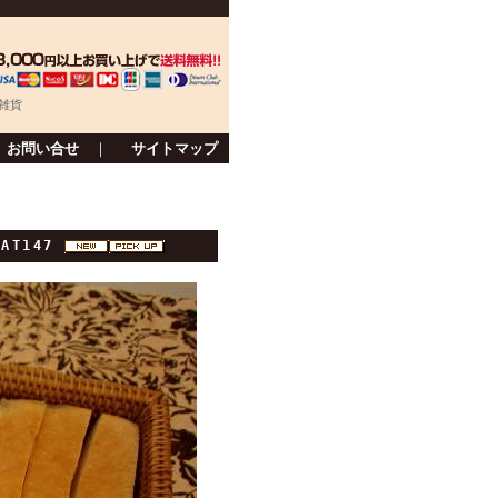
雑貨
お問い合せ
｜
サイトマップ
AT147