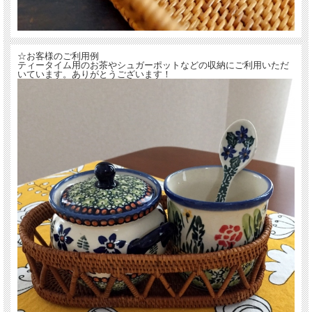
☆お客様のご利用例
ティータイム用のお茶やシュガーポットなどの収納にご利用いただ
いています。ありがとうございます！