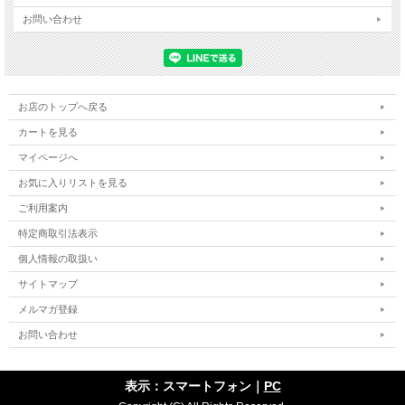
お問い合わせ
お店のトップへ戻る
カートを見る
マイページへ
お気に入りリストを見る
ご利用案内
特定商取引法表示
個人情報の取扱い
サイトマップ
メルマガ登録
お問い合わせ
表示：スマートフォン｜
PC