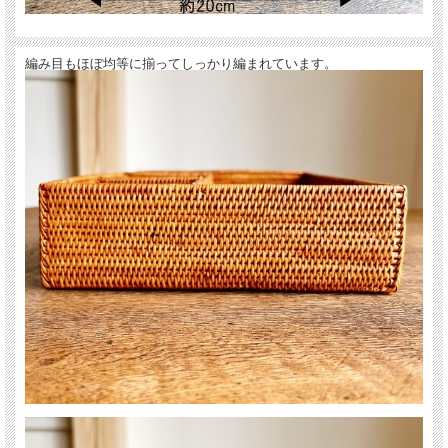
編み目もほぼ均等に揃ってしっかり編まれています。