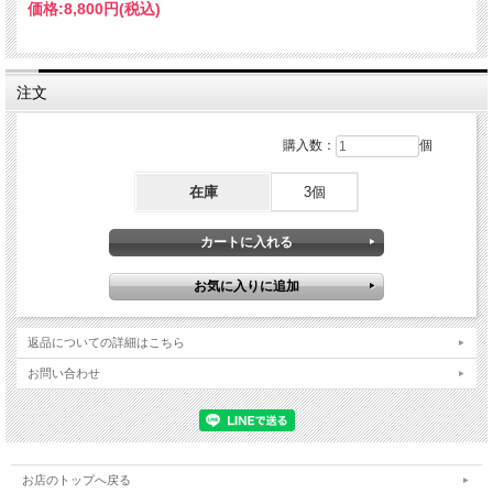
価格:
8,800円
(税込)
注文
購入数：
個
在庫
3個
返品についての詳細はこちら
お問い合わせ
お店のトップへ戻る