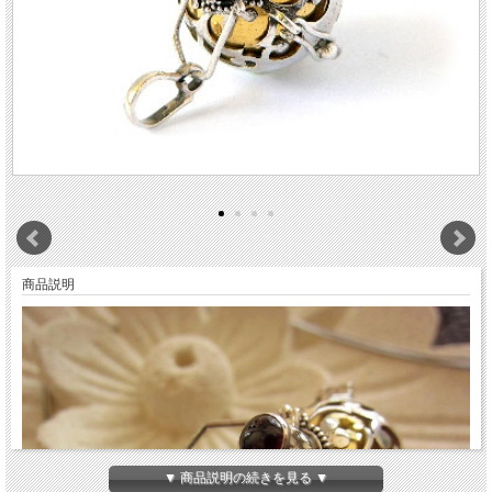
商品説明
▼ 商品説明の続きを見る ▼