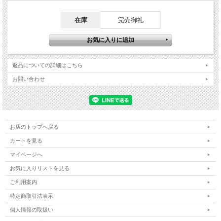
在庫
完売御礼
返品についての詳細はこちら
お問い合わせ
お店のトップへ戻る
カートを見る
マイページへ
お気に入りリストを見る
ご利用案内
特定商取引法表示
個人情報の取扱い